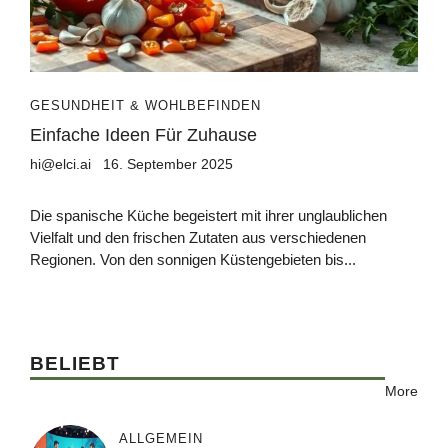
GESUNDHEIT & WOHLBEFINDEN
Einfache Ideen Für Zuhause
hi@elci.ai
16. September 2025
Die spanische Küche begeistert mit ihrer unglaublichen
Vielfalt und den frischen Zutaten aus verschiedenen
Regionen. Von den sonnigen Küstengebieten bis...
BELIEBT
More
ALLGEMEIN