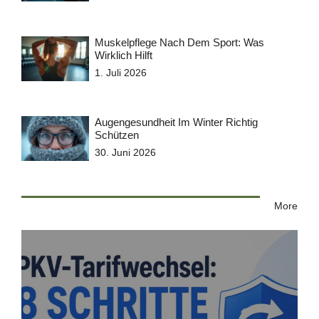
Muskelpflege Nach Dem Sport: Was
Wirklich Hilft
1. Juli 2026
Augengesundheit Im Winter Richtig
Schützen
30. Juni 2026
More