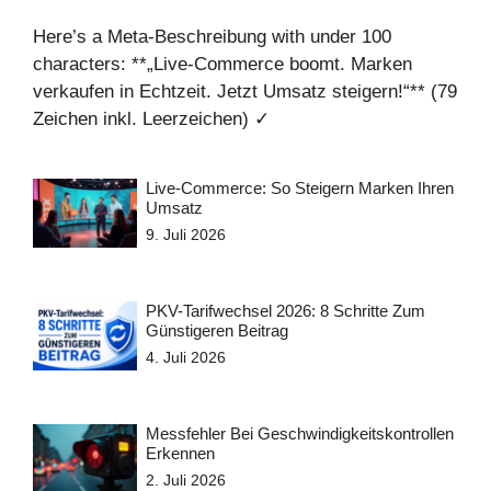
Here’s a Meta-Beschreibung with under 100
characters: **„Live-Commerce boomt. Marken
verkaufen in Echtzeit. Jetzt Umsatz steigern!“** (79
Zeichen inkl. Leerzeichen) ✓
Live-Commerce: So Steigern Marken Ihren
Umsatz
9. Juli 2026
PKV-Tarifwechsel 2026: 8 Schritte Zum
Günstigeren Beitrag
4. Juli 2026
Messfehler Bei Geschwindigkeitskontrollen
Erkennen
2. Juli 2026