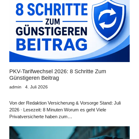
PKV-Tarifwechsel 2026: 8 Schritte Zum
Günstigeren Beitrag
admin
4. Juli 2026
Von der Redaktion Versicherung & Vorsorge Stand: Juli
2026 · Lesezeit: 8 Minuten Worum es geht Viele
Privatversicherte haben zum…