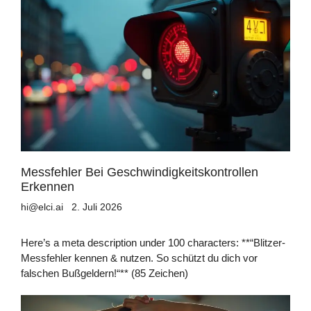
Messfehler Bei Geschwindigkeitskontrollen
Erkennen
hi@elci.ai
2. Juli 2026
Here’s a meta description under 100 characters: **“Blitzer-
Messfehler kennen & nutzen. So schützt du dich vor
falschen Bußgeldern!“** (85 Zeichen)