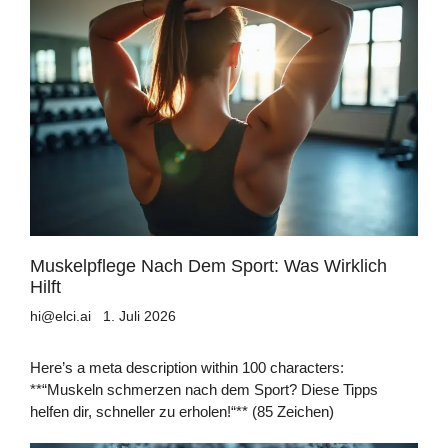
Muskelpflege Nach Dem Sport: Was Wirklich
Hilft
hi@elci.ai
1. Juli 2026
Here’s a meta description within 100 characters:
**“Muskeln schmerzen nach dem Sport? Diese Tipps
helfen dir, schneller zu erholen!“** (85 Zeichen)