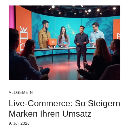
ALLGEMEIN
Live-Commerce: So Steigern
Marken Ihren Umsatz
9. Juli 2026