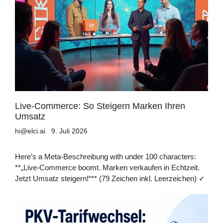
Live-Commerce: So Steigern Marken Ihren
Umsatz
hi@elci.ai
9. Juli 2026
Here’s a Meta-Beschreibung with under 100 characters:
**„Live-Commerce boomt. Marken verkaufen in Echtzeit.
Jetzt Umsatz steigern!“** (79 Zeichen inkl. Leerzeichen) ✓