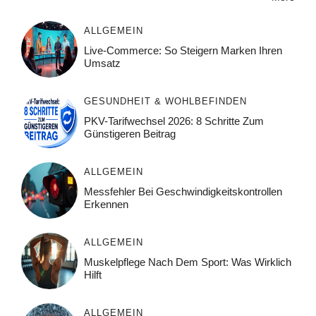
ALLGEMEIN
Live-Commerce: So Steigern Marken Ihren
Umsatz
GESUNDHEIT & WOHLBEFINDEN
PKV-Tarifwechsel 2026: 8 Schritte Zum
Günstigeren Beitrag
ALLGEMEIN
Messfehler Bei Geschwindigkeitskontrollen
Erkennen
ALLGEMEIN
Muskelpflege Nach Dem Sport: Was Wirklich
Hilft
ALLGEMEIN