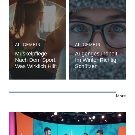
ALLGEMEIN
ALLGEMEIN
Muskelpflege
Augengesundheit
Nach Dem Sport:
Im Winter Richtig
Was Wirklich Hilft
Schützen
More