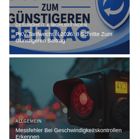
GESUNDHEIT & WOHLBEFINDEN
PKV-Tarifwechsel 2026: 8 Schritte Zum
Günstigeren Beitrag
ALLGEMEIN
Messfehler Bei Geschwindigkeitskontrollen
Erkennen