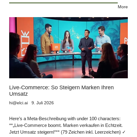
More
Live-Commerce: So Steigern Marken Ihren
Umsatz
hi@elci.ai
9. Juli 2026
Here’s a Meta-Beschreibung with under 100 characters:
**„Live-Commerce boomt. Marken verkaufen in Echtzeit.
Jetzt Umsatz steigern!“** (79 Zeichen inkl. Leerzeichen) ✓