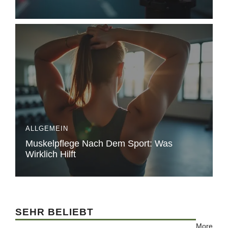
ALLGEMEIN
Muskelpflege Nach Dem Sport: Was
Wirklich Hilft
SEHR BELIEBT
More