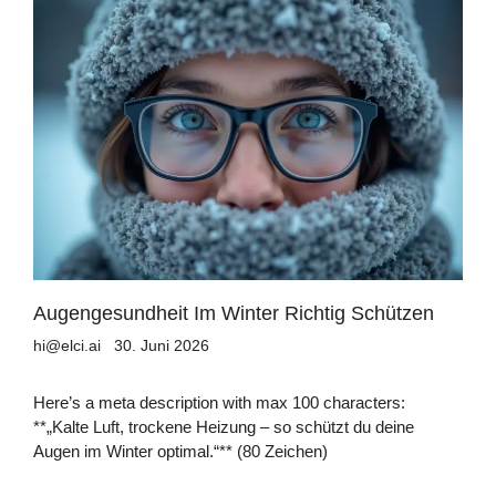
Augengesundheit Im Winter Richtig Schützen
hi@elci.ai
30. Juni 2026
Here’s a meta description with max 100 characters:
**„Kalte Luft, trockene Heizung – so schützt du deine
Augen im Winter optimal.“** (80 Zeichen)