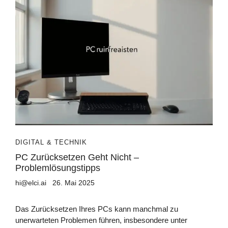
DIGITAL & TECHNIK
PC Zurücksetzen Geht Nicht –
Problemlösungstipps
hi@elci.ai
26. Mai 2025
Das Zurücksetzen Ihres PCs kann manchmal zu
unerwarteten Problemen führen, insbesondere unter