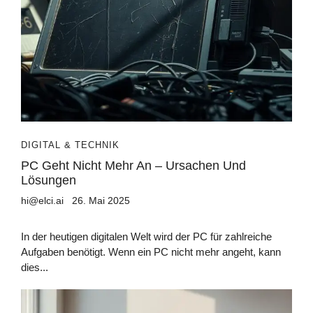
DIGITAL & TECHNIK
PC Geht Nicht Mehr An – Ursachen Und
Lösungen
hi@elci.ai
26. Mai 2025
In der heutigen digitalen Welt wird der PC für zahlreiche
Aufgaben benötigt. Wenn ein PC nicht mehr angeht, kann
dies...