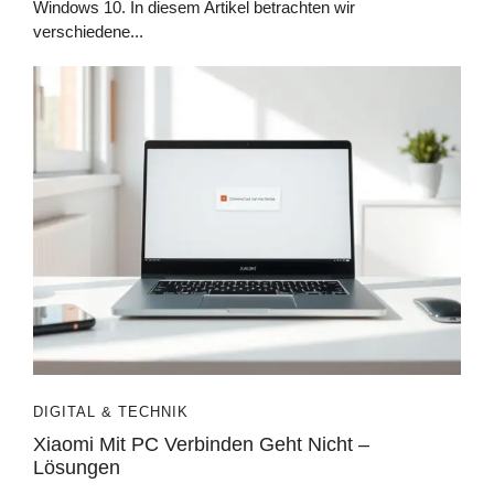
Windows 10. In diesem Artikel betrachten wir
verschiedene...
DIGITAL & TECHNIK
Xiaomi Mit PC Verbinden Geht Nicht –
Lösungen