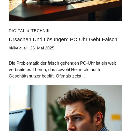
DIGITAL & TECHNIK
Ursachen Und Lösungen: PC-Uhr Geht Falsch
hi@elci.ai
26. Mai 2025
Die Problematik der falsch gehenden PC-Uhr ist ein weit
verbreitetes Thema, das sowohl Heim- als auch
Geschäftsnutzer betrifft. Oftmals zeigt...