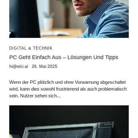
DIGITAL & TECHNIK
PC Geht Einfach Aus – Lösungen Und Tipps
hi@elci.ai
26. Mai 2025
Wenn der PC plötzlich und ohne Vorwarnung abgeschaltet
wird, kann dies sowohl frustrierend als auch problematisch
sein. Nutzer sehen sich...