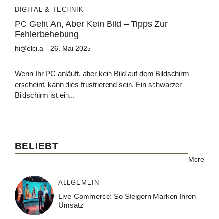
DIGITAL & TECHNIK
PC Geht An, Aber Kein Bild – Tipps Zur
Fehlerbehebung
hi@elci.ai
26. Mai 2025
Wenn Ihr PC anläuft, aber kein Bild auf dem Bildschirm
erscheint, kann dies frustrierend sein. Ein schwarzer
Bildschirm ist ein...
BELIEBT
More
ALLGEMEIN
Live-Commerce: So Steigern Marken Ihren
Umsatz