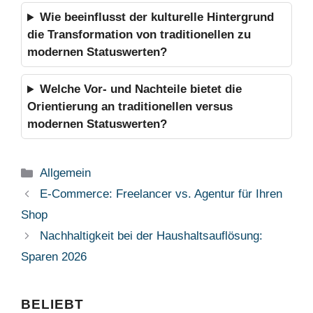
Wie beeinflusst der kulturelle Hintergrund
die Transformation von traditionellen zu
modernen Statuswerten?
Welche Vor- und Nachteile bietet die
Orientierung an traditionellen versus
modernen Statuswerten?
Kategorien
Allgemein
E-Commerce: Freelancer vs. Agentur für Ihren
Shop
Nachhaltigkeit bei der Haushaltsauflösung:
Sparen 2026
BELIEBT