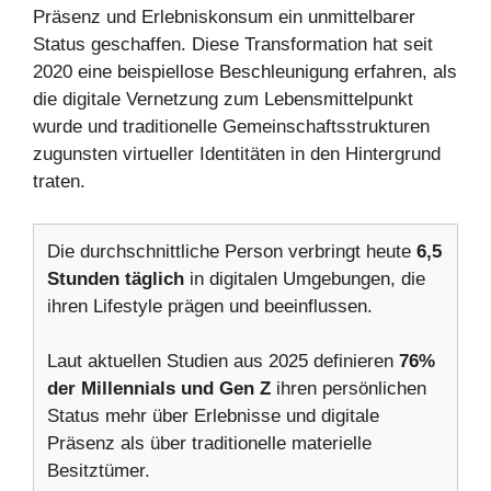
Präsenz und Erlebniskonsum ein unmittelbarer
Status geschaffen. Diese Transformation hat seit
2020 eine beispiellose Beschleunigung erfahren, als
die digitale Vernetzung zum Lebensmittelpunkt
wurde und traditionelle Gemeinschaftsstrukturen
zugunsten virtueller Identitäten in den Hintergrund
traten.
Die durchschnittliche Person verbringt heute
6,5
Stunden täglich
in digitalen Umgebungen, die
ihren Lifestyle prägen und beeinflussen.
Laut aktuellen Studien aus 2025 definieren
76%
der Millennials und Gen Z
ihren persönlichen
Status mehr über Erlebnisse und digitale
Präsenz als über traditionelle materielle
Besitztümer.