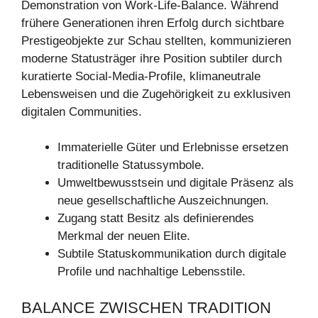
Demonstration von Work-Life-Balance. Während
frühere Generationen ihren Erfolg durch sichtbare
Prestigeobjekte zur Schau stellten, kommunizieren
moderne Statusträger ihre Position subtiler durch
kuratierte Social-Media-Profile, klimaneutrale
Lebensweisen und die Zugehörigkeit zu exklusiven
digitalen Communities.
Immaterielle Güter und Erlebnisse ersetzen
traditionelle Statussymbole.
Umweltbewusstsein und digitale Präsenz als
neue gesellschaftliche Auszeichnungen.
Zugang statt Besitz als definierendes
Merkmal der neuen Elite.
Subtile Statuskommunikation durch digitale
Profile und nachhaltige Lebensstile.
BALANCE ZWISCHEN TRADITION