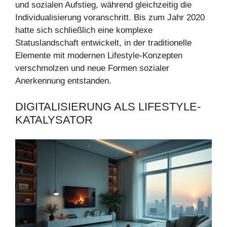
und sozialen Aufstieg, während gleichzeitig die
Individualisierung voranschritt. Bis zum Jahr 2020
hatte sich schließlich eine komplexe
Statuslandschaft entwickelt, in der traditionelle
Elemente mit modernen Lifestyle-Konzepten
verschmolzen und neue Formen sozialer
Anerkennung entstanden.
DIGITALISIERUNG ALS LIFESTYLE-
KATALYSATOR