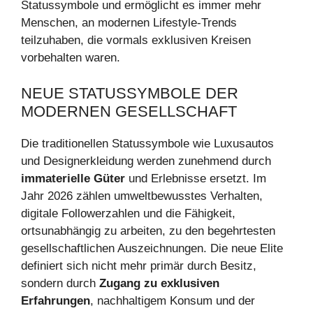
Statussymbole und ermöglicht es immer mehr
Menschen, an modernen Lifestyle-Trends
teilzuhaben, die vormals exklusiven Kreisen
vorbehalten waren.
NEUE STATUSSYMBOLE DER
MODERNEN GESELLSCHAFT
Die traditionellen Statussymbole wie Luxusautos
und Designerkleidung werden zunehmend durch
immaterielle Güter
und Erlebnisse ersetzt. Im
Jahr 2026 zählen umweltbewusstes Verhalten,
digitale Followerzahlen und die Fähigkeit,
ortsunabhängig zu arbeiten, zu den begehrtesten
gesellschaftlichen Auszeichnungen. Die neue Elite
definiert sich nicht mehr primär durch Besitz,
sondern durch
Zugang zu exklusiven
Erfahrungen
, nachhaltigem Konsum und der