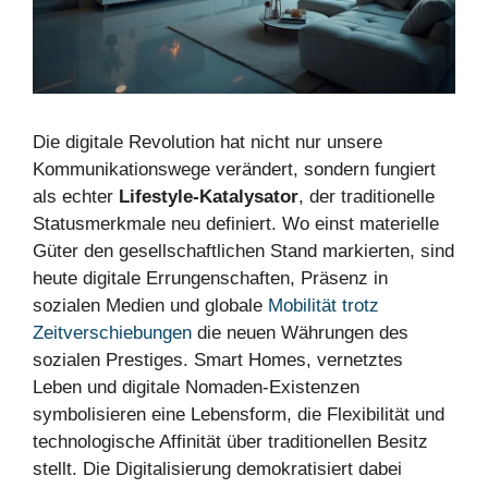
Die digitale Revolution hat nicht nur unsere
Kommunikationswege verändert, sondern fungiert
als echter
Lifestyle-Katalysator
, der traditionelle
Statusmerkmale neu definiert. Wo einst materielle
Güter den gesellschaftlichen Stand markierten, sind
heute digitale Errungenschaften, Präsenz in
sozialen Medien und globale
Mobilität trotz
Zeitverschiebungen
die neuen Währungen des
sozialen Prestiges. Smart Homes, vernetztes
Leben und digitale Nomaden-Existenzen
symbolisieren eine Lebensform, die Flexibilität und
technologische Affinität über traditionellen Besitz
stellt. Die Digitalisierung demokratisiert dabei