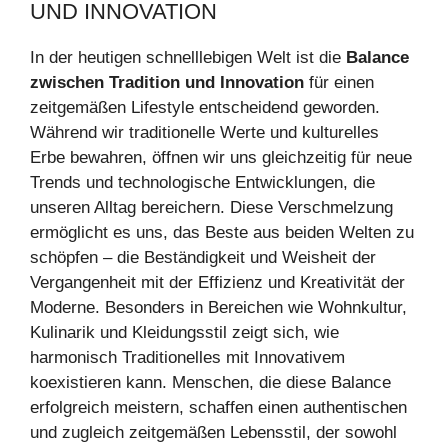
UND INNOVATION
In der heutigen schnelllebigen Welt ist die
Balance
zwischen Tradition und Innovation
für einen
zeitgemäßen Lifestyle entscheidend geworden.
Während wir traditionelle Werte und kulturelles
Erbe bewahren, öffnen wir uns gleichzeitig für neue
Trends und technologische Entwicklungen, die
unseren Alltag bereichern. Diese Verschmelzung
ermöglicht es uns, das Beste aus beiden Welten zu
schöpfen – die Beständigkeit und Weisheit der
Vergangenheit mit der Effizienz und Kreativität der
Moderne. Besonders in Bereichen wie Wohnkultur,
Kulinarik und Kleidungsstil zeigt sich, wie
harmonisch Traditionelles mit Innovativem
koexistieren kann. Menschen, die diese Balance
erfolgreich meistern, schaffen einen authentischen
und zugleich zeitgemäßen Lebensstil, der sowohl