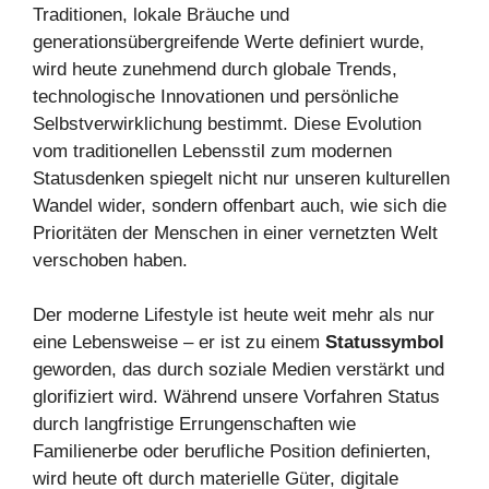
Traditionen, lokale Bräuche und
generationsübergreifende Werte definiert wurde,
wird heute zunehmend durch globale Trends,
technologische Innovationen und persönliche
Selbstverwirklichung bestimmt. Diese Evolution
vom traditionellen Lebensstil zum modernen
Statusdenken spiegelt nicht nur unseren kulturellen
Wandel wider, sondern offenbart auch, wie sich die
Prioritäten der Menschen in einer vernetzten Welt
verschoben haben.
Der moderne Lifestyle ist heute weit mehr als nur
eine Lebensweise – er ist zu einem
Statussymbol
geworden, das durch soziale Medien verstärkt und
glorifiziert wird. Während unsere Vorfahren Status
durch langfristige Errungenschaften wie
Familienerbe oder berufliche Position definierten,
wird heute oft durch materielle Güter, digitale