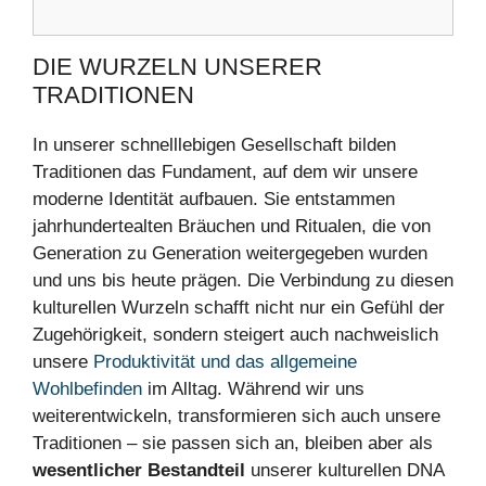
DIE WURZELN UNSERER
TRADITIONEN
In unserer schnelllebigen Gesellschaft bilden
Traditionen das Fundament, auf dem wir unsere
moderne Identität aufbauen. Sie entstammen
jahrhundertealten Bräuchen und Ritualen, die von
Generation zu Generation weitergegeben wurden
und uns bis heute prägen. Die Verbindung zu diesen
kulturellen Wurzeln schafft nicht nur ein Gefühl der
Zugehörigkeit, sondern steigert auch nachweislich
unsere
Produktivität und das allgemeine
Wohlbefinden
im Alltag. Während wir uns
weiterentwickeln, transformieren sich auch unsere
Traditionen – sie passen sich an, bleiben aber als
wesentlicher Bestandteil
unserer kulturellen DNA