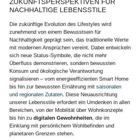
ZUKUNFTSPERSPEKTIVEN FÜR
NACHHALTIGE LEBENSSTILE
Die zukünftige Evolution des Lifestyles wird
zunehmend von einem Bewusstsein für
Nachhaltigkeit geprägt sein, das traditionelle Werte
mit modernen Ansprüchen vereint. Dabei entwickeln
sich neue Status-Symbole, die nicht mehr
Überfluss demonstrieren, sondern bewussten
Konsum und ökologische Verantwortung
signalisieren – vom energieeffizienten Smart Home
bis hin zur bewussten Ernährung mit
saisonalen
und regionalen Zutaten
. Diese Neuausrichtung
unserer Lebensstile erfordert ein Umdenken in allen
Bereichen, von der Mobilität über Wohnkonzepte
bis hin zu
digitalen Gewohnheiten
, die im
Einklang mit persönlichem Wohlbefinden und
planetaren Grenzen stehen.