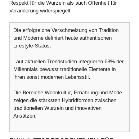
Respekt für die Wurzeln als auch Offenheit für
Veränderung widerspiegelt.
Die erfolgreiche Verschmelzung von Tradition
und Moderne definiert heute authentischen
Lifestyle-Status.
Laut aktuellen Trendstudien integrieren 68% der
Millennials bewusst traditionelle Elemente in
ihren sonst modernen Lebensstil.
Die Bereiche Wohnkultur, Ernährung und Mode
zeigen die stärksten Hybridformen zwischen
traditionellen Wurzeln und innovativen
Ansätzen.