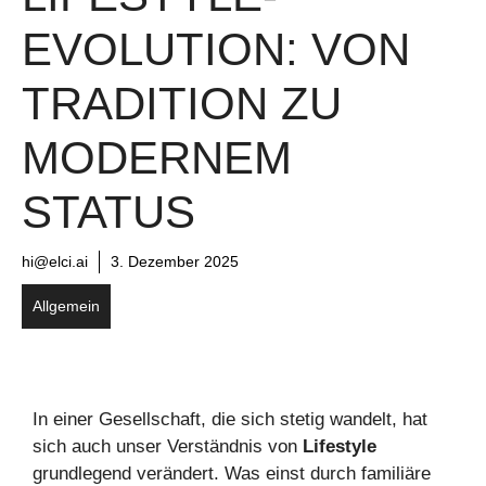
EVOLUTION: VON
TRADITION ZU
MODERNEM
STATUS
hi@elci.ai
3. Dezember 2025
Allgemein
In einer Gesellschaft, die sich stetig wandelt, hat
sich auch unser Verständnis von
Lifestyle
grundlegend verändert. Was einst durch familiäre