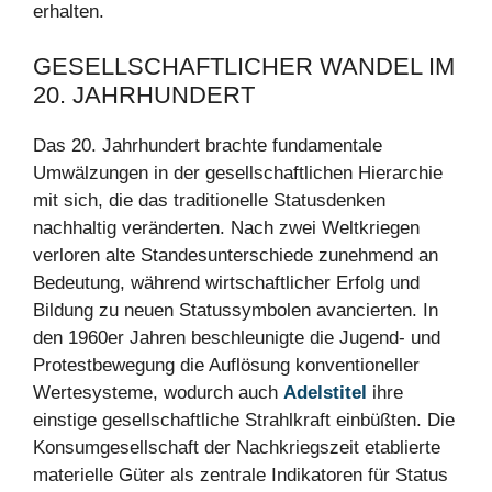
erhalten.
GESELLSCHAFTLICHER WANDEL IM
20. JAHRHUNDERT
Das 20. Jahrhundert brachte fundamentale
Umwälzungen in der gesellschaftlichen Hierarchie
mit sich, die das traditionelle Statusdenken
nachhaltig veränderten. Nach zwei Weltkriegen
verloren alte Standesunterschiede zunehmend an
Bedeutung, während wirtschaftlicher Erfolg und
Bildung zu neuen Statussymbolen avancierten. In
den 1960er Jahren beschleunigte die Jugend- und
Protestbewegung die Auflösung konventioneller
Wertesysteme, wodurch auch
Adelstitel
ihre
einstige gesellschaftliche Strahlkraft einbüßten. Die
Konsumgesellschaft der Nachkriegszeit etablierte
materielle Güter als zentrale Indikatoren für Status