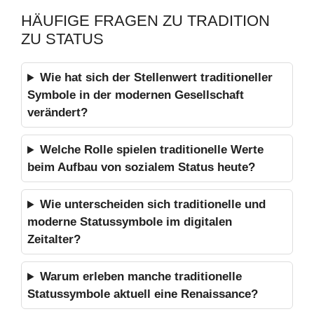
HÄUFIGE FRAGEN ZU TRADITION
ZU STATUS
Wie hat sich der Stellenwert traditioneller
Symbole in der modernen Gesellschaft
verändert?
Welche Rolle spielen traditionelle Werte
beim Aufbau von sozialem Status heute?
Wie unterscheiden sich traditionelle und
moderne Statussymbole im digitalen
Zeitalter?
Warum erleben manche traditionelle
Statussymbole aktuell eine Renaissance?