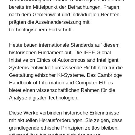
bereits im Mittelpunkt der Betrachtungen. Fragen
nach dem Gemeinwohl und individuellen Rechten
prägten die Auseinandersetzung mit
technologischem Fortschritt.
Heute bauen internationale Standards auf diesem
historischen Fundament auf. Die IEEE Global
Initiative on Ethics of Autonomous and Intelligent
Systems entwickelt umfassende Richtlinien für die
Gestaltung ethischer KI-Systeme. Das Cambridge
Handbook of Information and Computer Ethics
bietet einen wissenschaftlichen Rahmen für die
Analyse digitaler Technologien.
Diese Werke verbinden historische Erkenntnisse
mit aktuellen Herausforderungen. Sie zeigen, dass
grundlegende ethische Prinzipien zeitlos bleiben,