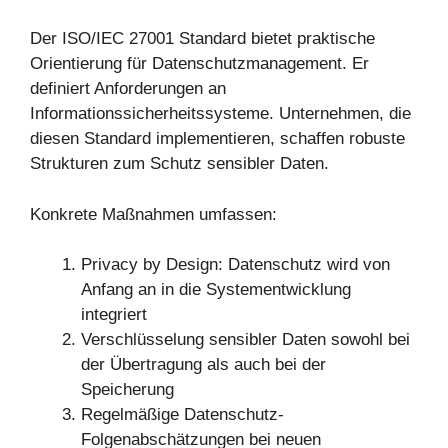
Der ISO/IEC 27001 Standard bietet praktische
Orientierung für Datenschutzmanagement. Er
definiert Anforderungen an
Informationssicherheitssysteme. Unternehmen, die
diesen Standard implementieren, schaffen robuste
Strukturen zum Schutz sensibler Daten.
Konkrete Maßnahmen umfassen:
Privacy by Design: Datenschutz wird von
Anfang an in die Systementwicklung
integriert
Verschlüsselung sensibler Daten sowohl bei
der Übertragung als auch bei der
Speicherung
Regelmäßige Datenschutz-
Folgenabschätzungen bei neuen