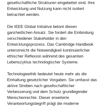
gesellschaftliche Strukturen eingebettet sind. Ihre
Entwicklung und Nutzung kann nicht isoliert
betrachtet werden.
Die IEEE Global Initiative betont diesen
ganzheitlichen Ansatz. Sie fordert die Einbindung
verschiedener Stakeholder in den
Entwicklungsprozess. Das Cambridge Handbook
unterstreicht die Notwendigkeit kontinuierlicher
ethischer Reflexion während des gesamten
Lebenszyklus technologischer Systeme.
Technologieethik bedeutet heute mehr als die
Einhaltung gesetzlicher Vorgaben. Sie umfasst das
aktive Streben nach gesellschaftlicher
Verbesserung und dem Schutz grundlegender
Menschenrechte. Dieser erweiterte
Verantwortungsbegriff prägt die moderne