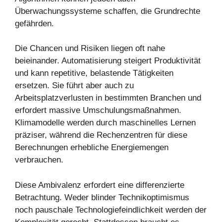
Überwachungssysteme schaffen, die Grundrechte
gefährden.
Die Chancen und Risiken liegen oft nahe
beieinander. Automatisierung steigert Produktivität
und kann repetitive, belastende Tätigkeiten
ersetzen. Sie führt aber auch zu
Arbeitsplatzverlusten in bestimmten Branchen und
erfordert massive Umschulungsmaßnahmen.
Klimamodelle werden durch maschinelles Lernen
präziser, während die Rechenzentren für diese
Berechnungen erhebliche Energiemengen
verbrauchen.
Diese Ambivalenz erfordert eine differenzierte
Betrachtung. Weder blinder Technikoptimismus
noch pauschale Technologiefeindlichkeit werden der