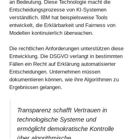
an Bedeutung. Diese Technologie macht die
Entscheidungsprozesse von KI-Systemen
verständlich. IBM hat beispielsweise Tools
entwickelt, die Erklärbarkeit und Fairness von
Modellen kontinuierlich überwachen.
Die rechtlichen Anforderungen unterstützen diese
Entwicklung. Die DSGVO verlangt in bestimmten
Fällen ein Recht auf Erklärung automatisierter
Entscheidungen. Unternehmen müssen
dokumentieren können, wie ihre Algorithmen zu
Ergebnissen gelangen.
Transparenz schafft Vertrauen in
technologische Systeme und
ermöglicht demokratische Kontrolle
über algorithmische