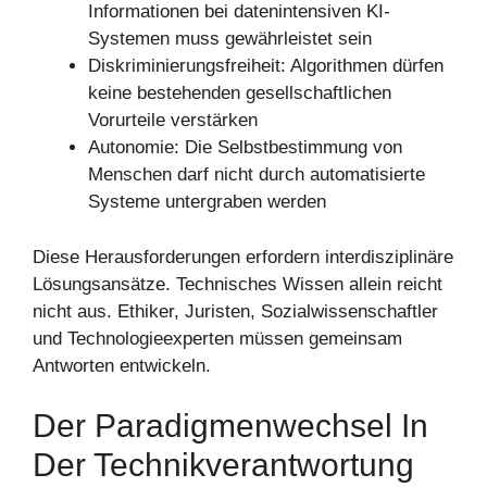
Informationen bei datenintensiven KI-
Systemen muss gewährleistet sein
Diskriminierungsfreiheit: Algorithmen dürfen
keine bestehenden gesellschaftlichen
Vorurteile verstärken
Autonomie: Die Selbstbestimmung von
Menschen darf nicht durch automatisierte
Systeme untergraben werden
Diese Herausforderungen erfordern interdisziplinäre
Lösungsansätze. Technisches Wissen allein reicht
nicht aus. Ethiker, Juristen, Sozialwissenschaftler
und Technologieexperten müssen gemeinsam
Antworten entwickeln.
Der Paradigmenwechsel In
Der Technikverantwortung