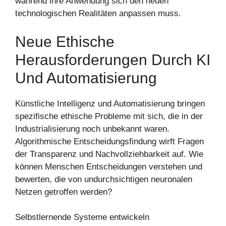
während ihre Anwendung sich den neuen
technologischen Realitäten anpassen muss.
Neue Ethische
Herausforderungen Durch KI
Und Automatisierung
Künstliche Intelligenz und Automatisierung bringen
spezifische ethische Probleme mit sich, die in der
Industrialisierung noch unbekannt waren.
Algorithmische Entscheidungsfindung wirft Fragen
der Transparenz und Nachvollziehbarkeit auf. Wie
können Menschen Entscheidungen verstehen und
bewerten, die von undurchsichtigen neuronalen
Netzen getroffen werden?
Selbstlernende Systeme entwickeln