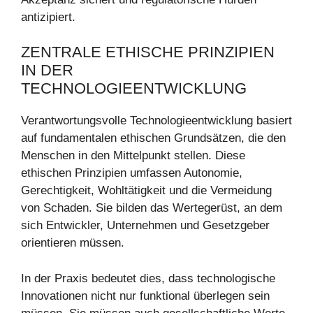
antizipiert.
ZENTRALE ETHISCHE PRINZIPIEN
IN DER
TECHNOLOGIEENTWICKLUNG
Verantwortungsvolle Technologieentwicklung basiert
auf fundamentalen ethischen Grundsätzen, die den
Menschen in den Mittelpunkt stellen. Diese
ethischen Prinzipien umfassen Autonomie,
Gerechtigkeit, Wohltätigkeit und die Vermeidung
von Schaden. Sie bilden das Wertegerüst, an dem
sich Entwickler, Unternehmen und Gesetzgeber
orientieren müssen.
In der Praxis bedeutet dies, dass technologische
Innovationen nicht nur funktional überlegen sein