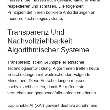
müssen. Sie müssen auch gesellschaftliche Werte
respektieren und schützen. Die folgenden
Prinzipien definieren konkrete Anforderungen an
moderne Technologiesysteme.
Transparenz Und
Nachvollziehbarkeit
Algorithmischer Systeme
Transparenz ist ein Grundpfeiler ethischer
Technologieentwicklung. Algorithmen treffen heute
Entscheidungen mit weitreichenden Folgen für
Menschen. Diese Entscheidungen müssen
nachvollziehbar sein, damit Betroffene sie
verstehen und gegebenenfalls anfechten können.
Explainable AI (XAI) gewinnt deshalb zunehmend