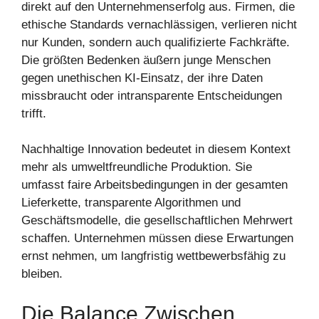
direkt auf den Unternehmenserfolg aus. Firmen, die
ethische Standards vernachlässigen, verlieren nicht
nur Kunden, sondern auch qualifizierte Fachkräfte.
Die größten Bedenken äußern junge Menschen
gegen unethischen KI-Einsatz, der ihre Daten
missbraucht oder intransparente Entscheidungen
trifft.
Nachhaltige Innovation bedeutet in diesem Kontext
mehr als umweltfreundliche Produktion. Sie
umfasst faire Arbeitsbedingungen in der gesamten
Lieferkette, transparente Algorithmen und
Geschäftsmodelle, die gesellschaftlichen Mehrwert
schaffen. Unternehmen müssen diese Erwartungen
ernst nehmen, um langfristig wettbewerbsfähig zu
bleiben.
Die Balance Zwischen