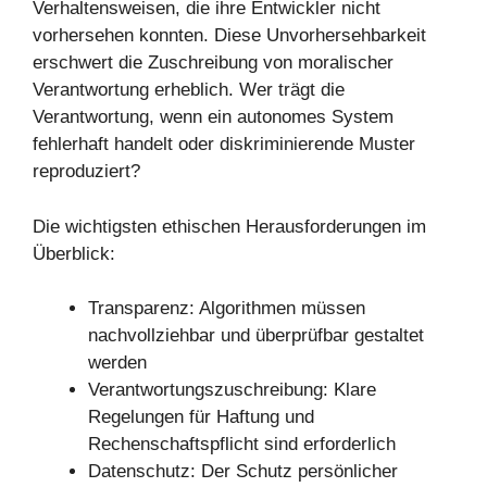
Verhaltensweisen, die ihre Entwickler nicht
vorhersehen konnten. Diese Unvorhersehbarkeit
erschwert die Zuschreibung von moralischer
Verantwortung erheblich. Wer trägt die
Verantwortung, wenn ein autonomes System
fehlerhaft handelt oder diskriminierende Muster
reproduziert?
Die wichtigsten ethischen Herausforderungen im
Überblick:
Transparenz: Algorithmen müssen
nachvollziehbar und überprüfbar gestaltet
werden
Verantwortungszuschreibung: Klare
Regelungen für Haftung und
Rechenschaftspflicht sind erforderlich
Datenschutz: Der Schutz persönlicher