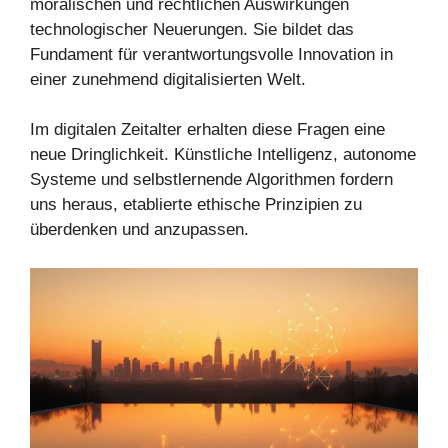
moralischen und rechtlichen Auswirkungen
technologischer Neuerungen. Sie bildet das
Fundament für verantwortungsvolle Innovation in
einer zunehmend digitalisierten Welt.
Im digitalen Zeitalter erhalten diese Fragen eine
neue Dringlichkeit. Künstliche Intelligenz, autonome
Systeme und selbstlernende Algorithmen fordern
uns heraus, etablierte ethische Prinzipien zu
überdenken und anzupassen.