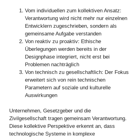
Vom individuellen zum kollektiven Ansatz:
Verantwortung wird nicht mehr nur einzelnen
Entwicklern zugeschrieben, sondern als
gemeinsame Aufgabe verstanden
Von reaktiv zu proaktiv: Ethische
Überlegungen werden bereits in der
Designphase integriert, nicht erst bei
Problemen nachträglich
Von technisch zu gesellschaftlich: Der Fokus
erweitert sich von rein technischen
Parametern auf soziale und kulturelle
Auswirkungen
Unternehmen, Gesetzgeber und die
Zivilgesellschaft tragen gemeinsam Verantwortung.
Diese kollektive Perspektive erkennt an, dass
technologische Systeme in komplexe