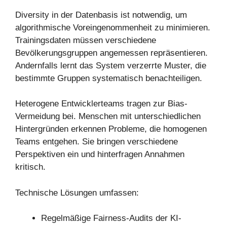
Diversity in der Datenbasis ist notwendig, um
algorithmische Voreingenommenheit zu minimieren.
Trainingsdaten müssen verschiedene
Bevölkerungsgruppen angemessen repräsentieren.
Andernfalls lernt das System verzerrte Muster, die
bestimmte Gruppen systematisch benachteiligen.
Heterogene Entwicklerteams tragen zur Bias-
Vermeidung bei. Menschen mit unterschiedlichen
Hintergründen erkennen Probleme, die homogenen
Teams entgehen. Sie bringen verschiedene
Perspektiven ein und hinterfragen Annahmen
kritisch.
Technische Lösungen umfassen:
Regelmäßige Fairness-Audits der KI-