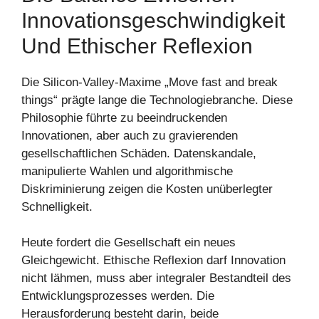
Innovationsgeschwindigkeit
Und Ethischer Reflexion
Die Silicon-Valley-Maxime „Move fast and break
things“ prägte lange die Technologiebranche. Diese
Philosophie führte zu beeindruckenden
Innovationen, aber auch zu gravierenden
gesellschaftlichen Schäden. Datenskandale,
manipulierte Wahlen und algorithmische
Diskriminierung zeigen die Kosten unüberlegter
Schnelligkeit.
Heute fordert die Gesellschaft ein neues
Gleichgewicht. Ethische Reflexion darf Innovation
nicht lähmen, muss aber integraler Bestandteil des
Entwicklungsprozesses werden. Die
Herausforderung besteht darin, beide