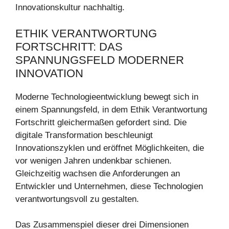
Innovationskultur nachhaltig.
ETHIK VERANTWORTUNG
FORTSCHRITT: DAS
SPANNUNGSFELD MODERNER
INNOVATION
Moderne Technologieentwicklung bewegt sich in
einem Spannungsfeld, in dem Ethik Verantwortung
Fortschritt gleichermaßen gefordert sind. Die
digitale Transformation beschleunigt
Innovationszyklen und eröffnet Möglichkeiten, die
vor wenigen Jahren undenkbar schienen.
Gleichzeitig wachsen die Anforderungen an
Entwickler und Unternehmen, diese Technologien
verantwortungsvoll zu gestalten.
Das Zusammenspiel dieser drei Dimensionen