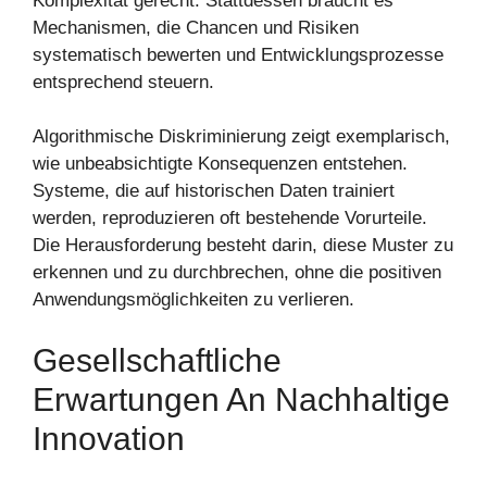
Komplexität gerecht. Stattdessen braucht es
Mechanismen, die Chancen und Risiken
systematisch bewerten und Entwicklungsprozesse
entsprechend steuern.
Algorithmische Diskriminierung zeigt exemplarisch,
wie unbeabsichtigte Konsequenzen entstehen.
Systeme, die auf historischen Daten trainiert
werden, reproduzieren oft bestehende Vorurteile.
Die Herausforderung besteht darin, diese Muster zu
erkennen und zu durchbrechen, ohne die positiven
Anwendungsmöglichkeiten zu verlieren.
Gesellschaftliche
Erwartungen An Nachhaltige
Innovation