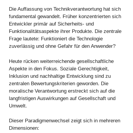
Die Auffassung von Technikverantwortung hat sich
fundamental gewandelt. Früher konzentrierten sich
Entwickler primär auf Sicherheits- und
Funktionalitätsaspekte ihrer Produkte. Die zentrale
Frage lautete: Funktioniert die Technologie
zuverlässig und ohne Gefahr für den Anwender?
Heute rücken weiterreichende gesellschaftliche
Aspekte in den Fokus. Soziale Gerechtigkeit,
Inklusion und nachhaltige Entwicklung sind zu
zentralen Bewertungskriterien geworden. Die
moralische Verantwortung erstreckt sich auf die
langfristigen Auswirkungen auf Gesellschaft und
Umwelt.
Dieser Paradigmenwechsel zeigt sich in mehreren
Dimensionen: