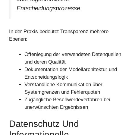
Entscheidungsprozesse.
In der Praxis bedeutet Transparenz mehrere
Ebenen:
Offenlegung der verwendeten Datenquellen
und deren Qualität
Dokumentation der Modellarchitektur und
Entscheidungslogik
Verständliche Kommunikation über
Systemgrenzen und Fehlerquoten
Zugängliche Beschwerdeverfahren bei
unerwünschten Ergebnissen
Datenschutz Und
Informationelle