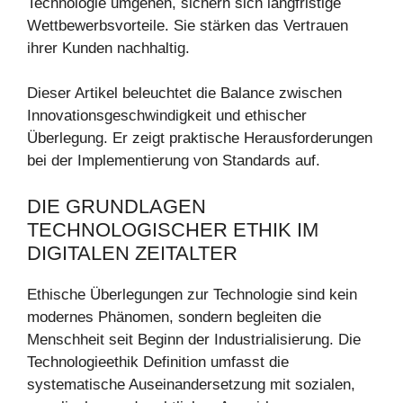
Technologie umgehen, sichern sich langfristige
Wettbewerbsvorteile. Sie stärken das Vertrauen
ihrer Kunden nachhaltig.
Dieser Artikel beleuchtet die Balance zwischen
Innovationsgeschwindigkeit und ethischer
Überlegung. Er zeigt praktische Herausforderungen
bei der Implementierung von Standards auf.
DIE GRUNDLAGEN
TECHNOLOGISCHER ETHIK IM
DIGITALEN ZEITALTER
Ethische Überlegungen zur Technologie sind kein
modernes Phänomen, sondern begleiten die
Menschheit seit Beginn der Industrialisierung. Die
Technologieethik Definition umfasst die
systematische Auseinandersetzung mit sozialen,