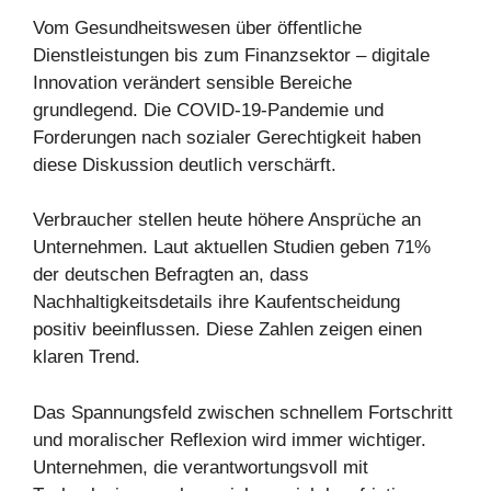
Vom Gesundheitswesen über öffentliche
Dienstleistungen bis zum Finanzsektor – digitale
Innovation verändert sensible Bereiche
grundlegend. Die COVID-19-Pandemie und
Forderungen nach sozialer Gerechtigkeit haben
diese Diskussion deutlich verschärft.
Verbraucher stellen heute höhere Ansprüche an
Unternehmen. Laut aktuellen Studien geben 71%
der deutschen Befragten an, dass
Nachhaltigkeitsdetails ihre Kaufentscheidung
positiv beeinflussen. Diese Zahlen zeigen einen
klaren Trend.
Das Spannungsfeld zwischen schnellem Fortschritt
und moralischer Reflexion wird immer wichtiger.
Unternehmen, die verantwortungsvoll mit