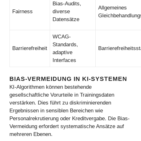
Bias-Audits,
Allgemeines
Fairness
diverse
Gleichbehandlung
Datensätze
WCAG-
Standards,
Barrierefreiheit
Barrierefreiheits
adaptive
Interfaces
BIAS-VERMEIDUNG IN KI-SYSTEMEN
KI-Algorithmen können bestehende
gesellschaftliche Vorurteile in Trainingsdaten
verstärken. Dies führt zu diskriminierenden
Ergebnissen in sensiblen Bereichen wie
Personalrekrutierung oder Kreditvergabe. Die Bias-
Vermeidung erfordert systematische Ansätze auf
mehreren Ebenen.