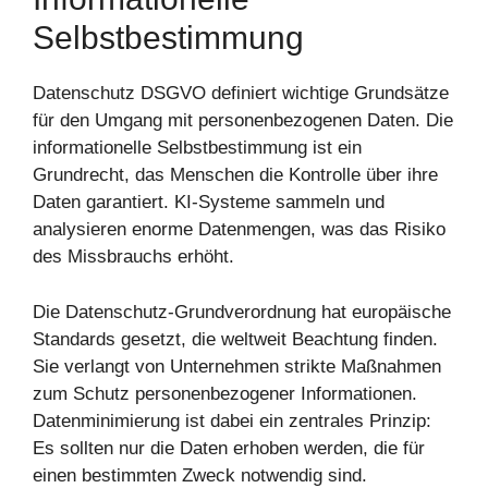
Selbstbestimmung
Datenschutz DSGVO definiert wichtige Grundsätze
für den Umgang mit personenbezogenen Daten. Die
informationelle Selbstbestimmung ist ein
Grundrecht, das Menschen die Kontrolle über ihre
Daten garantiert. KI-Systeme sammeln und
analysieren enorme Datenmengen, was das Risiko
des Missbrauchs erhöht.
Die Datenschutz-Grundverordnung hat europäische
Standards gesetzt, die weltweit Beachtung finden.
Sie verlangt von Unternehmen strikte Maßnahmen
zum Schutz personenbezogener Informationen.
Datenminimierung ist dabei ein zentrales Prinzip:
Es sollten nur die Daten erhoben werden, die für
einen bestimmten Zweck notwendig sind.