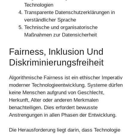
Technologien
Transparente Datenschutzerklärungen in
verständlicher Sprache
Technische und organisatorische
Maßnahmen zur Datensicherheit
Fairness, Inklusion Und
Diskriminierungsfreiheit
Algorithmische Fairness ist ein ethischer Imperativ
moderner Technologieentwicklung. Systeme dürfen
keine Menschen aufgrund von Geschlecht,
Herkunft, Alter oder anderen Merkmalen
benachteiligen. Dies erfordert bewusste
Anstrengungen in allen Phasen der Entwicklung.
Die Herausforderung liegt darin, dass Technologie