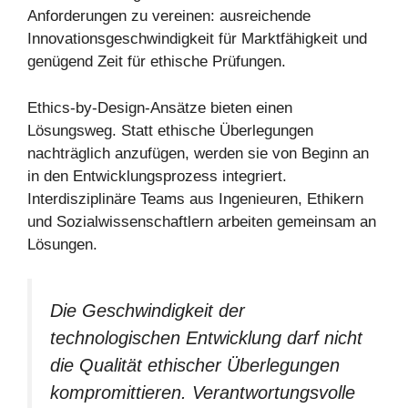
Anforderungen zu vereinen: ausreichende
Innovationsgeschwindigkeit für Marktfähigkeit und
genügend Zeit für ethische Prüfungen.
Ethics-by-Design-Ansätze bieten einen
Lösungsweg. Statt ethische Überlegungen
nachträglich anzufügen, werden sie von Beginn an
in den Entwicklungsprozess integriert.
Interdisziplinäre Teams aus Ingenieuren, Ethikern
und Sozialwissenschaftlern arbeiten gemeinsam an
Lösungen.
Die Geschwindigkeit der
technologischen Entwicklung darf nicht
die Qualität ethischer Überlegungen
kompromittieren. Verantwortungsvolle