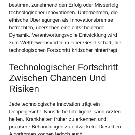
bestimmt zunehmend den Erfolg oder Misserfolg
technologischer Innovationen. Unternehmen, die
ethische Überlegungen als Innovationsbremse
betrachten, übersehen eine entscheidende
Dynamik. Verantwortungsvolle Entwicklung wird
zum Wettbewerbsvorteil in einer Gesellschaft, die
technologischen Fortschritt kritischer hinterfragt.
Technologischer Fortschritt
Zwischen Chancen Und
Risiken
Jede technologische Innovation trägt ein
Doppelgesicht. Künstliche Intelligenz kann Ärzten
helfen, Krankheiten früher zu erkennen und
präzisere Behandlungen zu entwickeln. Dieselben
Algorithmen können jedoch auch