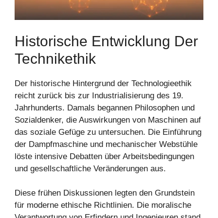
Historische Entwicklung Der
Technikethik
Der historische Hintergrund der Technologieethik
reicht zurück bis zur Industrialisierung des 19.
Jahrhunderts. Damals begannen Philosophen und
Sozialdenker, die Auswirkungen von Maschinen auf
das soziale Gefüge zu untersuchen. Die Einführung
der Dampfmaschine und mechanischer Webstühle
löste intensive Debatten über Arbeitsbedingungen
und gesellschaftliche Veränderungen aus.
Diese frühen Diskussionen legten den Grundstein
für moderne ethische Richtlinien. Die moralische
Verantwortung von Erfindern und Ingenieuren stand