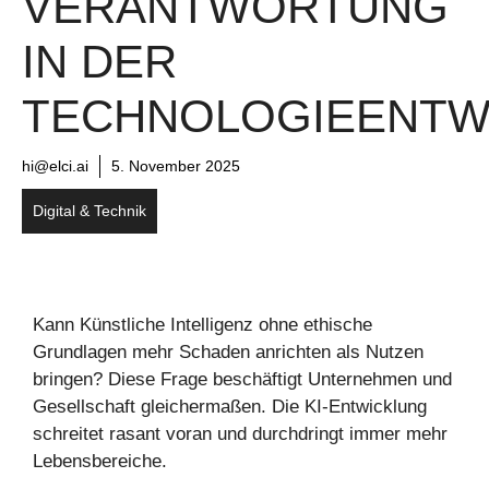
VERANTWORTUNG
IN DER
TECHNOLOGIEENTW
hi@elci.ai
5. November 2025
Digital & Technik
Kann Künstliche Intelligenz ohne ethische
Grundlagen mehr Schaden anrichten als Nutzen
bringen? Diese Frage beschäftigt Unternehmen und
Gesellschaft gleichermaßen. Die KI-Entwicklung
schreitet rasant voran und durchdringt immer mehr
Lebensbereiche.