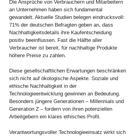
Die Ansprüche von Verbrauchern und Mitarbeitern
an Unternehmen haben sich fundamental
gewandelt. Aktuelle Studien belegen eindrucksvoll:
71% der deutschen Befragten geben an, dass
Nachhaltigkeitsdetails ihre Kaufentscheidung
positiv beeinflussen. Fast die Hälfte aller
Verbraucher ist bereit, für nachhaltige Produkte
höhere Preise zu zahlen.
Diese gesellschaftlichen Erwartungen beschränken
sich nicht auf ökologische Aspekte. Soziale und
ethische Nachhaltigkeit in der
Technologieentwicklung gewinnen an Bedeutung.
Besonders jüngere Generationen – Millennials und
Generation Z – fordern von ihren potenziellen
Arbeitgebern ein klares ethisches Profil.
Verantwortungsvoller Technologieeinsatz wirkt sich