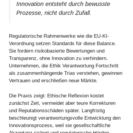
Innovation entsteht durch bewusste
Prozesse, nicht durch Zufall.
Regulatorische Rahmenwerke wie die EU-KI-
Verordnung setzen Standards für diese Balance.
Sie fordern risikobasierte Bewertungen und
Transparenz, ohne Innovation zu verhindern.
Unternehmen, die Ethik Verantwortung Fortschritt
als zusammenhängende Trias verstehen, gewinnen
Vertrauen und erschließen neue Märkte.
Die Praxis zeigt: Ethische Reflexion kostet
zunächst Zeit, vermeidet aber teure Korrekturen
und Reputationsschäden später. Langfristig
beschleunigt verantwortungsvolle Entwicklung den
Innovationsprozess, weil sie gesellschaftliche
Akzeptanz sichert und regulatorische Hürden