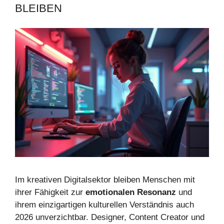
BLEIBEN
Im kreativen Digitalsektor bleiben Menschen mit
ihrer Fähigkeit zur
emotionalen Resonanz
und
ihrem einzigartigen kulturellen Verständnis auch
2026 unverzichtbar. Designer, Content Creator und