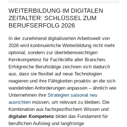
WEITERBILDUNG IM DIGITALEN
ZEITALTER: SCHLÜSSEL ZUM
BERUFSERFOLG 2026
In der zunehmend digitalisierten Arbeitswelt von
2026 wird kontinuierliche Weiterbildung nicht mehr
optional, sondern zur überlebenswichtigen
Kernkompetenz für Fachkräfte aller Branchen.
Erfolgreiche Berufstätige zeichnen sich dadurch
aus, dass sie flexibel auf neue Technologien
reagieren und ihre Fähigkeiten proaktiv an die sich
wandelnden Anforderungen anpassen – ähnlich wie
Unternehmen ihre
Strategien saisonal neu
ausrichten
müssen, um relevant zu bleiben. Die
Kombination aus fachspezifischem Wissen und
digitaler Kompetenz
bildet das Fundament für
beruflichen Aufstieg und langfristige