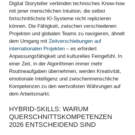
Digital Storyteller verbinden technisches Know-how
mit jener menschlichen Intuition, die selbst
fortschrittlichste KI-Systeme nicht replizieren
können. Die Fähigkeit, zwischen verschiedenen
Projekten und globalen Teams zu navigieren, ähnelt
dem Umgang mit
Zeitverschiebungen auf
internationalen Projekten
– es erfordert
Anpassungsfähigkeit und kulturelles Feingefühl. In
einer Zeit, in der Algorithmen immer mehr
Routineaufgaben übernehmen, werden Kreativität,
emotionale Intelligenz und zwischenmenschliche
Kompetenzen zu den wertvollsten Währungen auf
dem Arbeitsmarkt.
HYBRID-SKILLS: WARUM
QUERSCHNITTSKOMPETENZEN
2026 ENTSCHEIDEND SIND