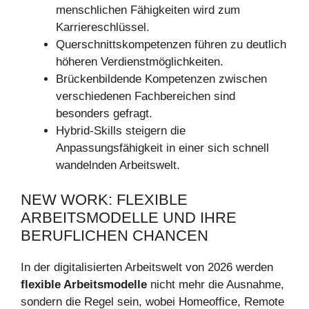
menschlichen Fähigkeiten wird zum
Karriereschlüssel.
Querschnittskompetenzen führen zu deutlich
höheren Verdienstmöglichkeiten.
Brückenbildende Kompetenzen zwischen
verschiedenen Fachbereichen sind
besonders gefragt.
Hybrid-Skills steigern die
Anpassungsfähigkeit in einer sich schnell
wandelnden Arbeitswelt.
NEW WORK: FLEXIBLE
ARBEITSMODELLE UND IHRE
BERUFLICHEN CHANCEN
In der digitalisierten Arbeitswelt von 2026 werden
flexible Arbeitsmodelle
nicht mehr die Ausnahme,
sondern die Regel sein, wobei Homeoffice, Remote