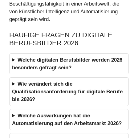
Beschäftigungsfähigkeit in einer Arbeitswelt, die
von künstlicher Intelligenz und Automatisierung
geprägt sein wird.
HÄUFIGE FRAGEN ZU DIGITALE
BERUFSBILDER 2026
Welche digitalen Berufsbilder werden 2026
besonders gefragt sein?
Wie verändert sich die
Qualifikationsanforderung für digitale Berufe
bis 2026?
Welche Auswirkungen hat die
Automatisierung auf den Arbeitsmarkt 2026?