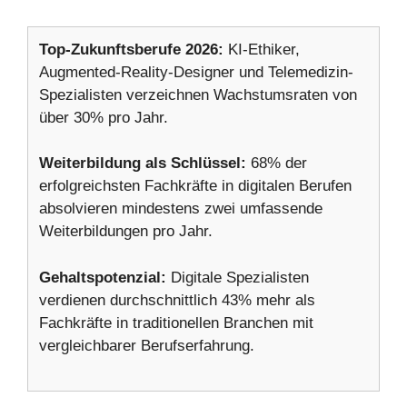
Top-Zukunftsberufe 2026:
KI-Ethiker,
Augmented-Reality-Designer und Telemedizin-
Spezialisten verzeichnen Wachstumsraten von
über 30% pro Jahr.
Weiterbildung als Schlüssel:
68% der
erfolgreichsten Fachkräfte in digitalen Berufen
absolvieren mindestens zwei umfassende
Weiterbildungen pro Jahr.
Gehaltspotenzial:
Digitale Spezialisten
verdienen durchschnittlich 43% mehr als
Fachkräfte in traditionellen Branchen mit
vergleichbarer Berufserfahrung.