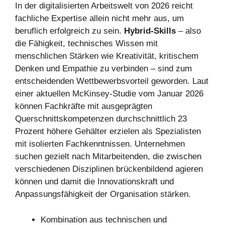
In der digitalisierten Arbeitswelt von 2026 reicht
fachliche Expertise allein nicht mehr aus, um
beruflich erfolgreich zu sein.
Hybrid-Skills
– also
die Fähigkeit, technisches Wissen mit
menschlichen Stärken wie Kreativität, kritischem
Denken und Empathie zu verbinden – sind zum
entscheidenden Wettbewerbsvorteil geworden. Laut
einer aktuellen McKinsey-Studie vom Januar 2026
können Fachkräfte mit ausgeprägten
Querschnittskompetenzen durchschnittlich 23
Prozent höhere Gehälter erzielen als Spezialisten
mit isolierten Fachkenntnissen. Unternehmen
suchen gezielt nach Mitarbeitenden, die zwischen
verschiedenen Disziplinen brückenbildend agieren
können und damit die Innovationskraft und
Anpassungsfähigkeit der Organisation stärken.
Kombination aus technischen und