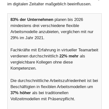
im digitalen Zeitalter maßgeblich beeinflussen.
83% der Unternehmen
planen bis 2026
mindestens drei verschiedene flexible
Arbeitsmodelle anzubieten, verglichen mit nur
29% im Jahr 2021.
Fachkräfte mit Erfahrung in virtueller Teamarbeit
verdienen durchschnittlich
22% mehr
als
vergleichbare Kollegen ohne diese
Kompetenzen.
Die durchschnittliche Arbeitszufriedenheit ist bei
Beschäftigten in flexiblen Arbeitsmodellen um
37% höher
als bei traditionellen
Vollzeitmodellen mit Präsenzpflicht.