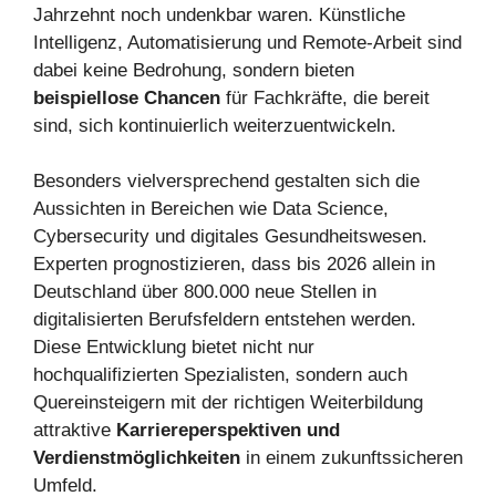
Jahrzehnt noch undenkbar waren. Künstliche
Intelligenz, Automatisierung und Remote-Arbeit sind
dabei keine Bedrohung, sondern bieten
beispiellose Chancen
für Fachkräfte, die bereit
sind, sich kontinuierlich weiterzuentwickeln.
Besonders vielversprechend gestalten sich die
Aussichten in Bereichen wie Data Science,
Cybersecurity und digitales Gesundheitswesen.
Experten prognostizieren, dass bis 2026 allein in
Deutschland über 800.000 neue Stellen in
digitalisierten Berufsfeldern entstehen werden.
Diese Entwicklung bietet nicht nur
hochqualifizierten Spezialisten, sondern auch
Quereinsteigern mit der richtigen Weiterbildung
attraktive
Karriereperspektiven und
Verdienstmöglichkeiten
in einem zukunftssicheren
Umfeld.