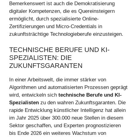
Bemerkenswert ist auch die Demokratisierung
digitaler Kompetenzen, die es Quereinsteigern
ermöglicht, durch spezialisierte Online-
Zertifizierungen und Micro-Credentials in
zukunftsträchtige Technologieberufe einzusteigen.
TECHNISCHE BERUFE UND KI-
SPEZIALISTEN: DIE
ZUKUNFTSGARANTEN
In einer Arbeitswelt, die immer stärker von
Algorithmen und automatisierten Prozessen geprägt
wird, entwickeln sich
technische Berufe und KI-
Spezialisten
zu den wahren Zukunftsgaranten. Die
rapide Entwicklung künstlicher Intelligenz hat allein
im Jahr 2025 über 300.000 neue Stellen in diesem
Sektor geschaffen, und Experten prognostizieren
bis Ende 2026 ein weiteres Wachstum von