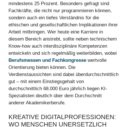
mindestens 25 Prozent. Besonders gefragt sind
Fachkräfte, die nicht nur programmieren können,
sondern auch ein tiefes Verständnis für die
ethischen und gesellschaftlichen Implikationen ihrer
Arbeit mitbringen. Wer heute eine Karriere in
diesem Bereich anstrebt, sollte neben technischem
Know-how auch interdisziplinäre Kompetenzen
entwickeln und sich regelmäßig weiterbilden, wobei
Berufsmessen und Fachkongresse
wertvolle
Orientierung bieten können. Die
Verdienstaussichten sind dabei überdurchschnittlich
gut – mit einem Einstiegsgehalt von
durchschnittlich 68.000 Euro jährlich liegen KI-
Spezialisten deutlich über dem Durchschnitt
anderer Akademikerberufe.
KREATIVE DIGITALPROFESSIONEN:
WO MENSCHEN UNERSETZLICH