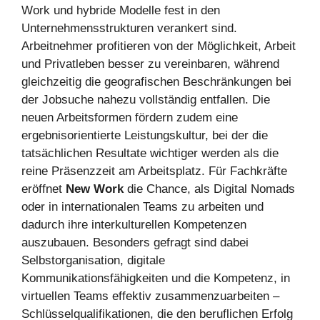
Work und hybride Modelle fest in den
Unternehmensstrukturen verankert sind.
Arbeitnehmer profitieren von der Möglichkeit, Arbeit
und Privatleben besser zu vereinbaren, während
gleichzeitig die geografischen Beschränkungen bei
der Jobsuche nahezu vollständig entfallen. Die
neuen Arbeitsformen fördern zudem eine
ergebnisorientierte Leistungskultur, bei der die
tatsächlichen Resultate wichtiger werden als die
reine Präsenzzeit am Arbeitsplatz. Für Fachkräfte
eröffnet
New Work
die Chance, als Digital Nomads
oder in internationalen Teams zu arbeiten und
dadurch ihre interkulturellen Kompetenzen
auszubauen. Besonders gefragt sind dabei
Selbstorganisation, digitale
Kommunikationsfähigkeiten und die Kompetenz, in
virtuellen Teams effektiv zusammenzuarbeiten –
Schlüsselqualifikationen, die den beruflichen Erfolg