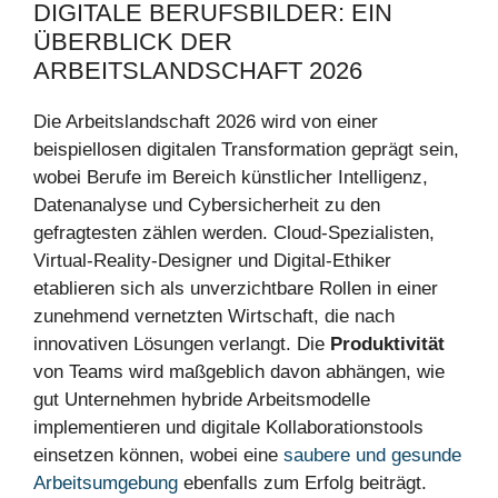
DIGITALE BERUFSBILDER: EIN
ÜBERBLICK DER
ARBEITSLANDSCHAFT 2026
Die Arbeitslandschaft 2026 wird von einer
beispiellosen digitalen Transformation geprägt sein,
wobei Berufe im Bereich künstlicher Intelligenz,
Datenanalyse und Cybersicherheit zu den
gefragtesten zählen werden. Cloud-Spezialisten,
Virtual-Reality-Designer und Digital-Ethiker
etablieren sich als unverzichtbare Rollen in einer
zunehmend vernetzten Wirtschaft, die nach
innovativen Lösungen verlangt. Die
Produktivität
von Teams wird maßgeblich davon abhängen, wie
gut Unternehmen hybride Arbeitsmodelle
implementieren und digitale Kollaborationstools
einsetzen können, wobei eine
saubere und gesunde
Arbeitsumgebung
ebenfalls zum Erfolg beiträgt.