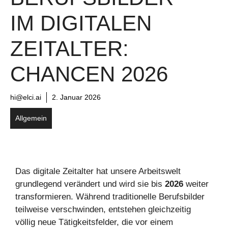
IM DIGITALEN
ZEITALTER:
CHANCEN 2026
hi@elci.ai
2. Januar 2026
Allgemein
Das digitale Zeitalter hat unsere Arbeitswelt
grundlegend verändert und wird sie bis
2026
weiter
transformieren. Während traditionelle Berufsbilder
teilweise verschwinden, entstehen gleichzeitig
völlig neue Tätigkeitsfelder, die vor einem