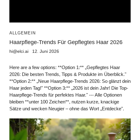
ALLGEMEIN
Haarpflege-Trends Für Gepflegtes Haar 2026
hi@elci.ai
12. Juni 2026
Here are a few options: **Option 1:** „Gepflegtes Haar
2026: Die besten Trends, Tipps & Produkte im Überblick."
**Option 2:** „Neue Haarpflege-Trends 2026: So glänzt dein
Haar jeden Tag!" **Option 3:** „2026 ist dein Jahr! Die Top-
Haarpflege-Trends für perfektes Haar." --- Alle Optionen
bleiben **unter 100 Zeichen**, nutzen kurze, knackige
Sätze und wecken Neugier – ohne das Wort „Entdecke".