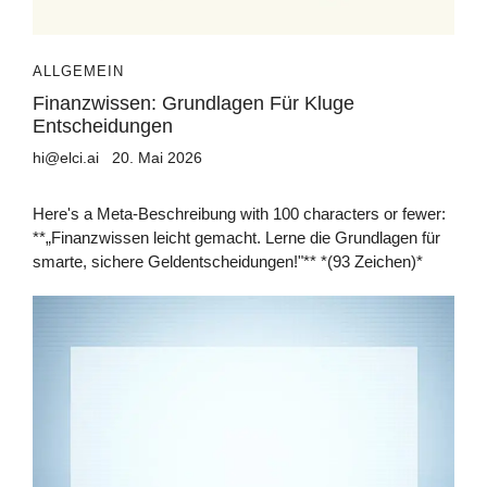
ALLGEMEIN
Finanzwissen: Grundlagen Für Kluge
Entscheidungen
hi@elci.ai
20. Mai 2026
Here's a Meta-Beschreibung with 100 characters or fewer:
**„Finanzwissen leicht gemacht. Lerne die Grundlagen für
smarte, sichere Geldentscheidungen!"** *(93 Zeichen)*