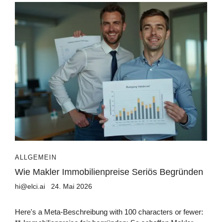
ALLGEMEIN
Wie Makler Immobilienpreise Seriös Begründen
hi@elci.ai
24. Mai 2026
Here's a Meta-Beschreibung with 100 characters or fewer: