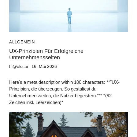
ALLGEMEIN
UX-Prinzipien Für Erfolgreiche
Unternehmensseiten
hi@elci.ai
16. Mai 2026
Here's a meta description within 100 characters: **"UX-
Prinzipien, die überzeugen. So gestaltest du
Unternehmensseiten, die Nutzer begeistern."** *(92
Zeichen inkl. Leerzeichen)*