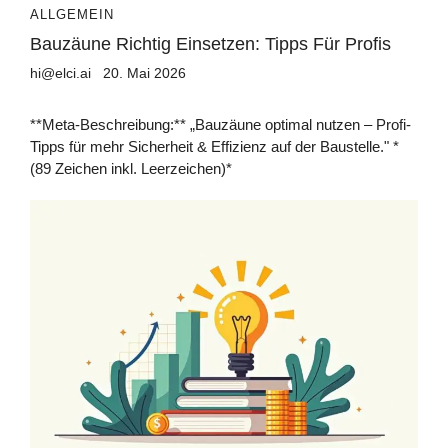
ALLGEMEIN
Bauzäune Richtig Einsetzen: Tipps Für Profis
hi@elci.ai
20. Mai 2026
**Meta-Beschreibung:** „Bauzäune optimal nutzen – Profi-
Tipps für mehr Sicherheit & Effizienz auf der Baustelle." *
(89 Zeichen inkl. Leerzeichen)*