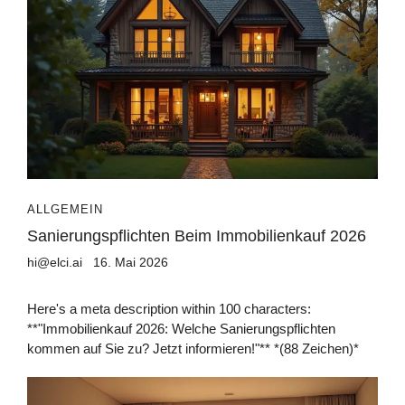
ALLGEMEIN
Sanierungspflichten Beim Immobilienkauf 2026
hi@elci.ai
16. Mai 2026
Here's a meta description within 100 characters:
**"Immobilienkauf 2026: Welche Sanierungspflichten
kommen auf Sie zu? Jetzt informieren!"** *(88 Zeichen)*