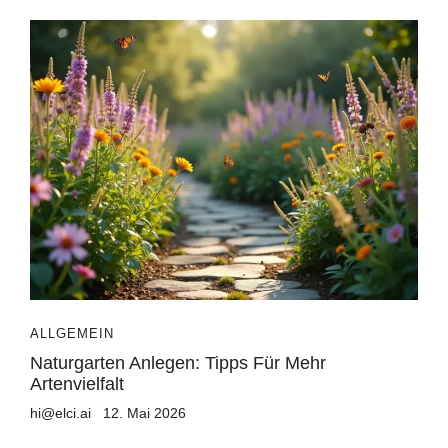
ALLGEMEIN
Naturgarten Anlegen: Tipps Für Mehr
Artenvielfalt
hi@elci.ai
12. Mai 2026