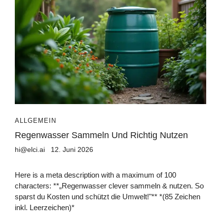
ALLGEMEIN
Regenwasser Sammeln Und Richtig Nutzen
hi@elci.ai
12. Juni 2026
Here is a meta description with a maximum of 100
characters: **„Regenwasser clever sammeln & nutzen. So
sparst du Kosten und schützt die Umwelt!"** *(85 Zeichen
inkl. Leerzeichen)*