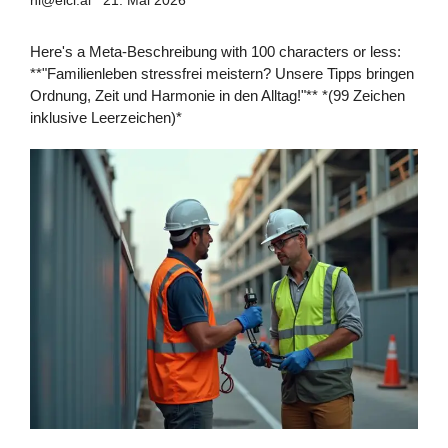
hi@elci.ai
21. Mai 2026
Here's a Meta-Beschreibung with 100 characters or less:
**"Familienleben stressfrei meistern? Unsere Tipps bringen
Ordnung, Zeit und Harmonie in den Alltag!"** *(99 Zeichen
inklusive Leerzeichen)*