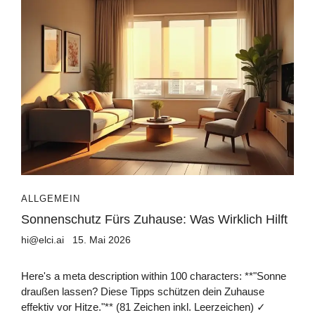
ALLGEMEIN
Sonnenschutz Fürs Zuhause: Was Wirklich Hilft
hi@elci.ai
15. Mai 2026
Here's a meta description within 100 characters: **"Sonne
draußen lassen? Diese Tipps schützen dein Zuhause
effektiv vor Hitze."** (81 Zeichen inkl. Leerzeichen) ✓